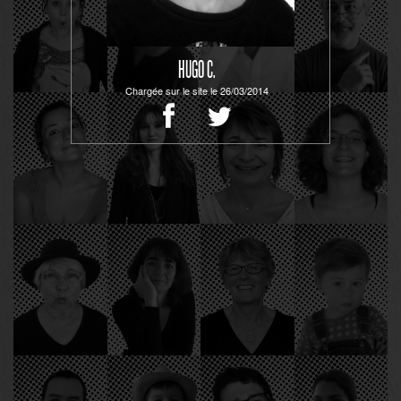
HUGO C.
Chargée sur le site le 26/03/2014