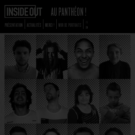
FR
PRÉSENTATION
ACTUALITÉS
MERCI !
MUR DE PORTRAITS
EN