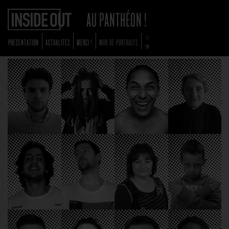
FR
PRÉSENTATION
ACTUALITÉS
MERCI !
MUR DE PORTRAITS
EN